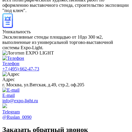
оформлению выставочного стенда, строительство экспозиции
"под ключ".
Уникальность
Эксклюзивные стенды площадью от 10до 300 м2,
выполненные из универсальной торгово-выставочной
системы Expo-Light.
Телефон
+7 (495) 662-47-73
Адрес
г. Москва, ул.Вятская, д.49, стр.2, оф.205
E-mail
info@expo-light.ru
Telegram
@Ruslan_0090
Заказать обратный звонок