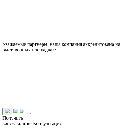
Уважаемые партнеры, наша компания аккредитована на
выставочных площадках:
Получить
консультацию
Консультация