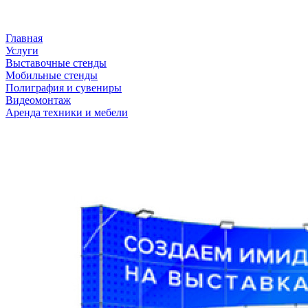
Главная
Услуги
Выставочные стенды
Мобильные стенды
Полиграфия и сувениры
Видеомонтаж
Аренда техники и мебели