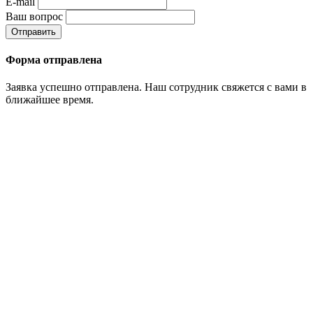
E-mail
Ваш вопрос
Отправить
Форма отправлена
Заявка успешно отправлена. Наш сотрудник свяжется с вами в
ближайшее время.