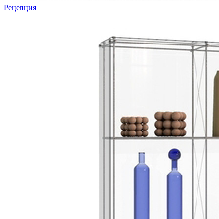
Рецепция