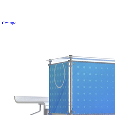
Стенды