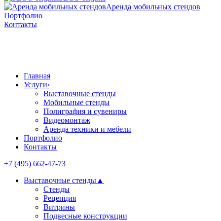
Аренда мобильных стендов
Портфолио
Контакты
Главная
Услуги
›
Выставочные стенды
Мобильные стенды
Полиграфия и сувениры
Видеомонтаж
Аренда техники и мебели
Портфолио
Контакты
+7 (495) 662-47-73
Выставочные стенды
▲
Стенды
Рецепция
Витрины
Подвесные конструкции