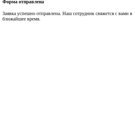
Форма отправлена
Заявка успешно отправлена. Наш сотрудник свяжется с вами в
ближайшее время.