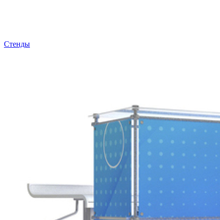
Стенды