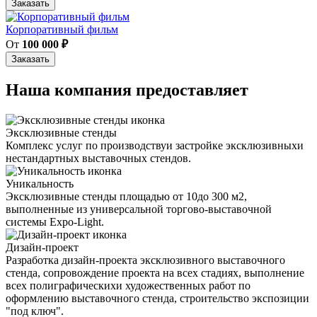
Заказать
Корпоративный фильм
От
100 000
₽
Заказать
Наша компания предоставляет
Эксклюзивные стенды
Комплекс услуг по производствуи застройке эксклюзивныхи
нестандартных выставочных стендов.
Уникальность
Эксклюзивные стенды площадью от 10до 300 м2,
выполненные из универсальной торгово-выставочной
системы Expo-Light.
Дизайн-проект
Разработка дизайн-проекта эксклюзивного выставочного
стенда, сопровождение проекта на всех стадиях, выполнение
всех полиграфическихи художественных работ по
оформлению выставочного стенда, строительство экспозиции
"под ключ".