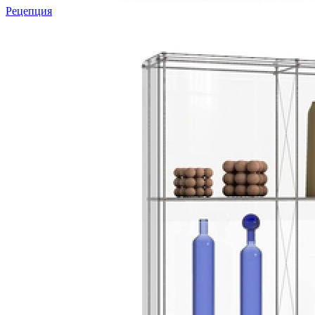
Рецепция