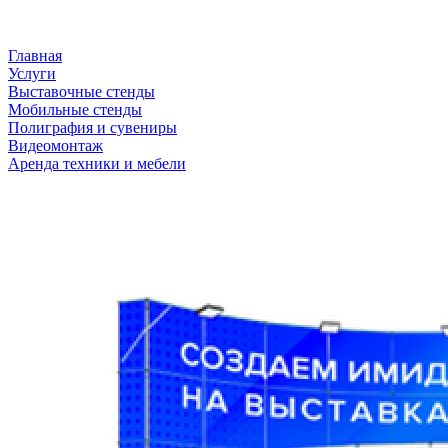
Главная
Услуги
Выставочные стенды
Мобильные стенды
Полиграфия и сувениры
Видеомонтаж
Аренда техники и мебели