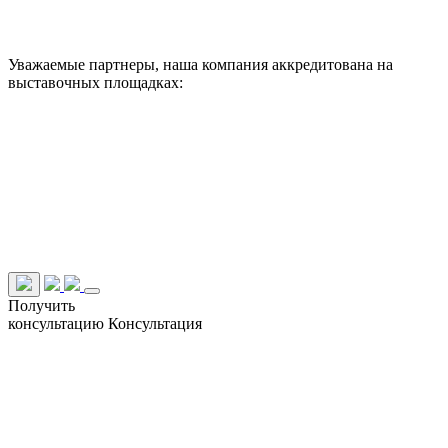
Уважаемые партнеры, наша компания аккредитована на
выставочных площадках:
Получить
консультацию
Консультация