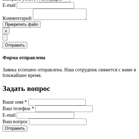
E-mail
Комментарий
Прикрепить файл
x
Отправить
Форма отправлена
Заявка успешно отправлена. Наш сотрудник свяжется с вами в
ближайшее время.
Задать вопрос
Ваше имя
*
Ваш телефон
*
E-mail
Ваш вопрос
Отправить