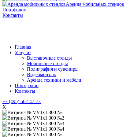
Аренда мобильных стендов
Портфолио
Контакты
Главная
Услуги
›
Выставочные стенды
Мобильные стенды
Полиграфия и сувениры
Видеомонтаж
Аренда техники и мебели
Портфолио
Контакты
+7 (495) 662-47-73
X