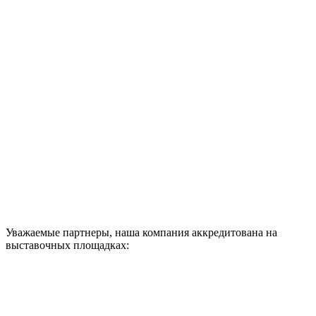
Уважаемые партнеры, наша компания аккредитована на
выставочных площадках: