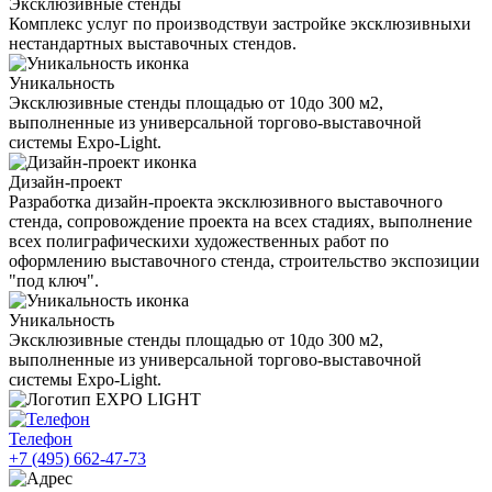
Эксклюзивные стенды
Комплекс услуг по производствуи застройке эксклюзивныхи
нестандартных выставочных стендов.
Уникальность
Эксклюзивные стенды площадью от 10до 300 м2,
выполненные из универсальной торгово-выставочной
системы Expo-Light.
Дизайн-проект
Разработка дизайн-проекта эксклюзивного выставочного
стенда, сопровождение проекта на всех стадиях, выполнение
всех полиграфическихи художественных работ по
оформлению выставочного стенда, строительство экспозиции
"под ключ".
Уникальность
Эксклюзивные стенды площадью от 10до 300 м2,
выполненные из универсальной торгово-выставочной
системы Expo-Light.
Телефон
+7 (495) 662-47-73