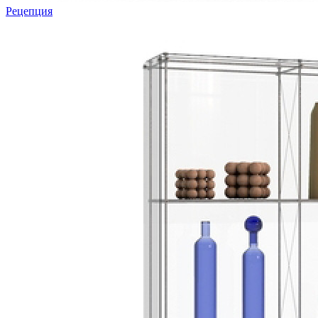
Рецепция