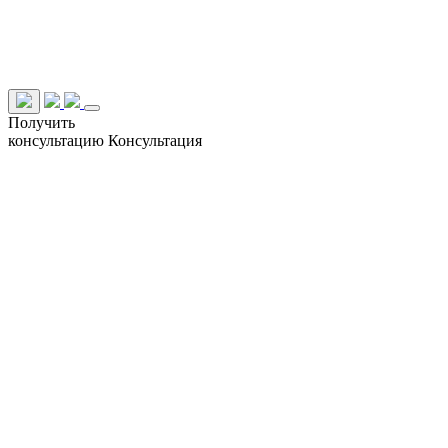
Получить
консультацию
Консультация