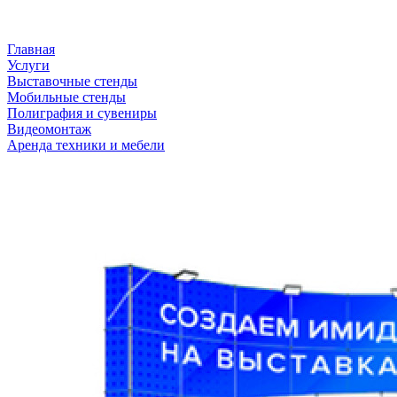
Главная
Услуги
Выставочные стенды
Мобильные стенды
Полиграфия и сувениры
Видеомонтаж
Аренда техники и мебели