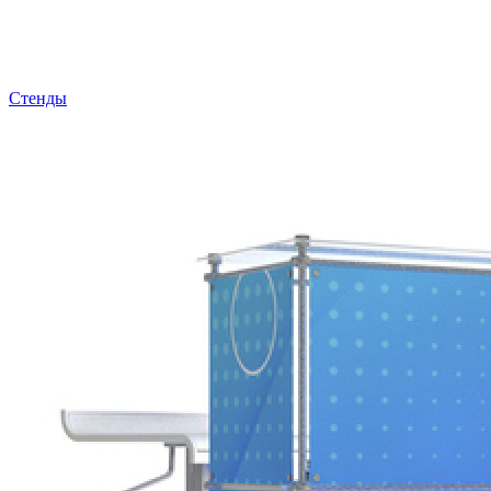
Стенды