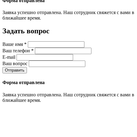
Форма отправлена
Заявка успешно отправлена. Наш сотрудник свяжется с вами в
ближайшее время.
Задать вопрос
Ваше имя
*
Ваш телефон
*
E-mail
Ваш вопрос
Отправить
Форма отправлена
Заявка успешно отправлена. Наш сотрудник свяжется с вами в
ближайшее время.